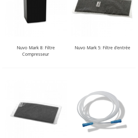
Nuvo Mark 8: Filtre
Nuvo Mark 5: Filtre d'entrée
Compresseur