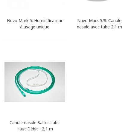
Nuvo Mark 5: Humidificateur
Nuvo Mark 5/8: Canule
à usage unique
nasale avec tube 2,1 m
Canule nasale Salter Labs
Haut Débit - 2,1 m