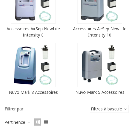
Accessoires AirSep NewLife
Accessoires AirSep NewLife
Intensity 8
Intensity 10
Nuvo Mark 8 Accessoires
Nuvo Mark 5 Accessoires
Filtrer par
Filtres à bascule
Pertinence