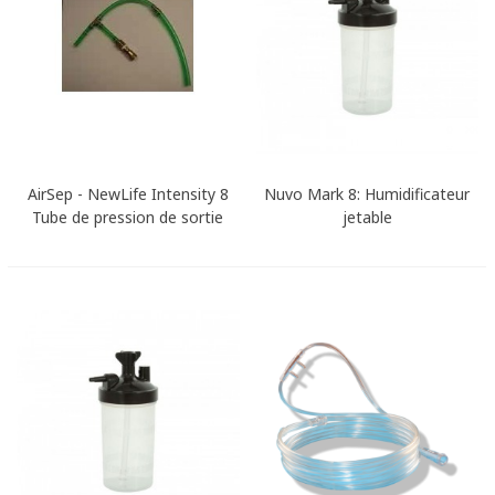
AirSep - NewLife Intensity 8
Nuvo Mark 8: Humidificateur
Tube de pression de sortie
jetable