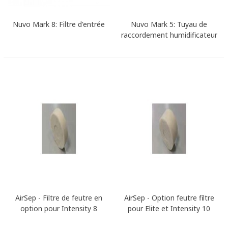
Nuvo Mark 8: Filtre d'entrée
Nuvo Mark 5: Tuyau de
raccordement humidificateur
AirSep - Filtre de feutre en
AirSep - Option feutre filtre
option pour Intensity 8
pour Elite et Intensity 10