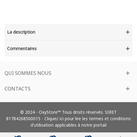
La description
Commentaires
QUI SOMMES NOUS
CONTACTS
© 2024 - OxyStore™ Tous droits réservés. SIRET
81784268500015 -
Cliquez ici pour lire les termes et conditions
d'utilisation applicables à notre portail