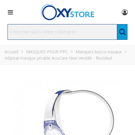
Accueil
>
MASQUES POUR PPC
>
Masques bucco-nasaux
>
Hôpital masque jetable AcuCare Non Ventilé - ResMed