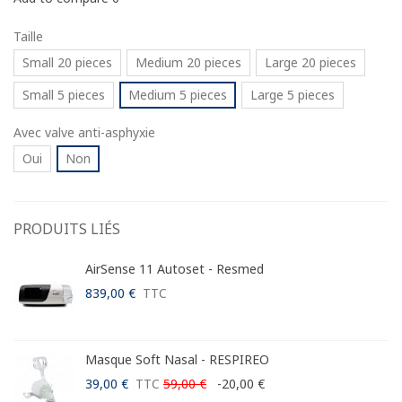
Taille
Small 20 pieces
Medium 20 pieces
Large 20 pieces
Small 5 pieces
Medium 5 pieces
Large 5 pieces
Avec valve anti-asphyxie
Oui
Non
PRODUITS LIÉS
AirSense 11 Autoset - Resmed
839,00 €
TTC
Masque Soft Nasal - RESPIREO
39,00 €
TTC
59,00 €
-20,00 €