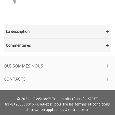
La description
Commentaires
QUI SOMMES NOUS
CONTACTS
© 2024 - OxyStore™ Tous droits réservés. SIRET
81784268500015 -
Cliquez ici pour lire les termes et conditions
d'utilisation applicables à notre portail