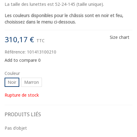
La taille des lunettes est 52-24-145 (taille unique).
Les couleurs disponibles pour le châssis sont en noir et feu,
choisissez dans le menu ci-dessous.
310,17 €
Size chart
TTC
Référence:
101413100210
Add to compare
0
Couleur
Noir
Marron
Rupture de stock
PRODUITS LIÉS
Pas d'objet