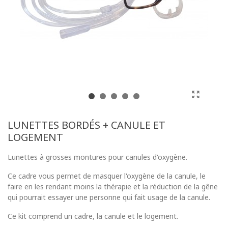
LUNETTES BORDÉS + CANULE ET
LOGEMENT
Lunettes à grosses montures pour canules d'oxygène.
Ce cadre vous permet de masquer l'oxygène de la canule, le
faire en les rendant moins la thérapie et la réduction de la gêne
qui pourrait essayer une personne qui fait usage de la canule.
Ce kit comprend un cadre, la canule et le logement.