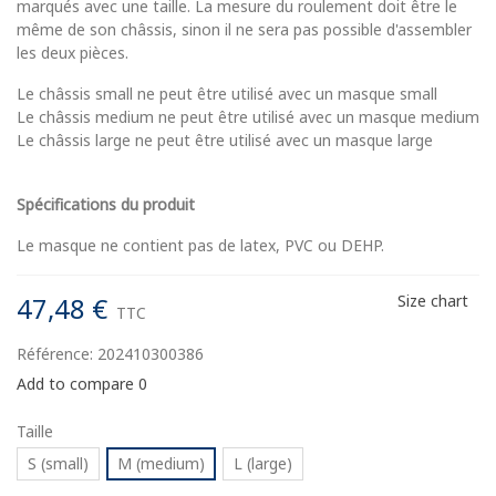
marqués avec une taille. La mesure du roulement doit être le
même de son châssis, sinon il ne sera pas possible d'assembler
les deux pièces.
Le châssis small ne peut être utilisé avec un masque small
Le châssis medium ne peut être utilisé avec un masque medium
Le châssis large ne peut être utilisé avec un masque large
Spécifications du produit
Le masque ne contient pas de latex, PVC ou DEHP.
47,48 €
Size chart
TTC
Référence:
202410300386
Add to compare
0
Taille
S (small)
M (medium)
L (large)