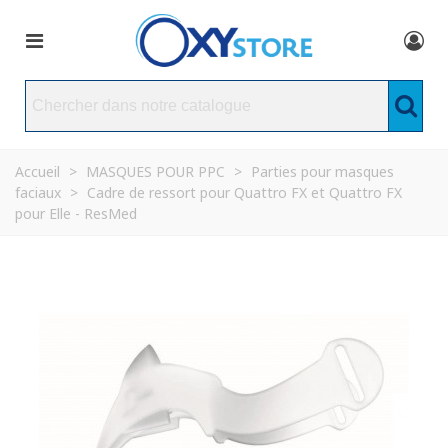
Accueil
>
MASQUES POUR PPC
>
Parties pour masques
faciaux
>
Cadre de ressort pour Quattro FX et Quattro FX
pour Elle - ResMed