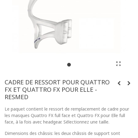
CADRE DE RESSORT POUR QUATTRO
FX ET QUATTRO FX POUR ELLE -
RESMED
Le paquet contient le ressort de remplacement de cadre pour
les masques Quattro FX full face et Quattro FX pour Elle full
face, à la fois avec headgear. Sélectionnez une taille.
Dimensions des châssis: les deux châssis de support sont