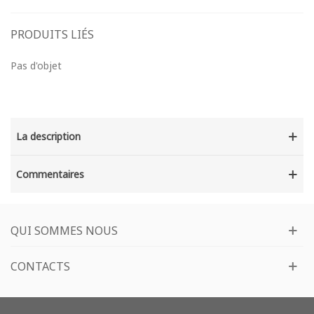
PRODUITS LIÉS
Pas d'objet
La description
Commentaires
QUI SOMMES NOUS
CONTACTS