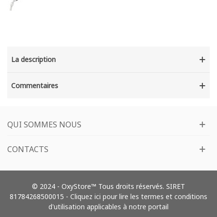
La description
Commentaires
QUI SOMMES NOUS
CONTACTS
© 2024 - OxyStore™ Tous droits réservés. SIRET
81784268500015 -
Cliquez ici pour lire les termes et conditions
d'utilisation applicables à notre portail