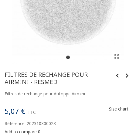
FILTRES DE RECHANGE POUR
AIRMINI - RESMED
Filtres de rechange pour Autoppc Airmini
5,07 €
Size chart
TTC
Référence:
202310300023
Add to compare
0