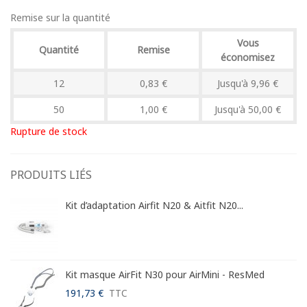
Remise sur la quantité
Vous
Quantité
Remise
économisez
12
0,83 €
Jusqu'à 9,96 €
50
1,00 €
Jusqu'à 50,00 €
Rupture de stock
PRODUITS LIÉS
Kit d’adaptation Airfit N20 & Aitfit N20...
Kit masque AirFit N30 pour AirMini - ResMed
191,73 €
TTC