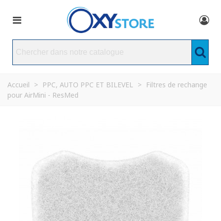
Accueil
>
PPC, AUTO PPC ET BILEVEL
>
Filtres de rechange
pour AirMini - ResMed