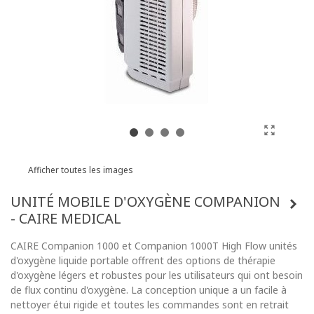
Afficher toutes les images
UNITÉ MOBILE D'OXYGÈNE COMPANION
- CAIRE MEDICAL
CAIRE Companion 1000 et Companion 1000T High Flow unités
d'oxygène liquide portable offrent des options de thérapie
d'oxygène légers et robustes pour les utilisateurs qui ont besoin
de flux continu d'oxygène. La conception unique a un facile à
nettoyer étui rigide et toutes les commandes sont en retrait