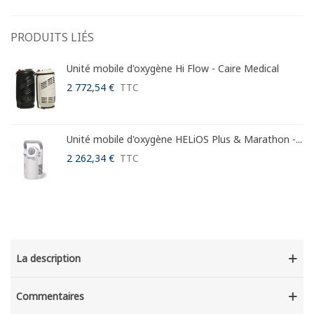
PRODUITS LIÉS
Unité mobile d'oxygène Hi Flow - Caire Medical
2 772,54 €
TTC
Unité mobile d'oxygène HELiOS Plus & Marathon -...
2 262,34 €
TTC
La description
Commentaires