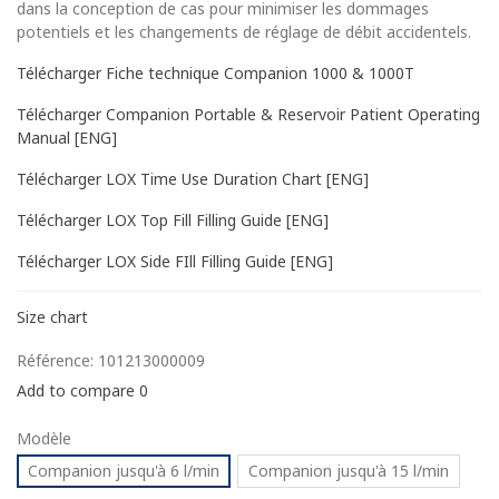
dans la conception de cas pour minimiser les dommages
potentiels et les changements de réglage de débit accidentels.
Télécharger Fiche technique Companion 1000 & 1000T
Télécharger Companion Portable & Reservoir Patient Operating
Manual [ENG]
Télécharger LOX Time Use Duration Chart [ENG]
Télécharger LOX Top Fill Filling Guide [ENG]
Télécharger LOX Side FIll Filling Guide [ENG]
Size chart
Référence:
101213000009
Add to compare
0
Modèle
Companion jusqu'à 6 l/min
Companion jusqu'à 15 l/min